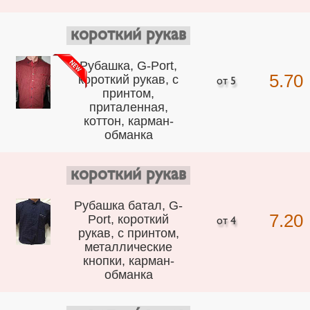
короткий рукав
Рубашка, G-Port,
5.70
короткий рукав, с
принтом,
приталенная,
коттон, карман-
обманка
короткий рукав
Рубашка батал, G-
7.20
Port, короткий
рукав, с принтом,
металлические
кнопки, карман-
обманка