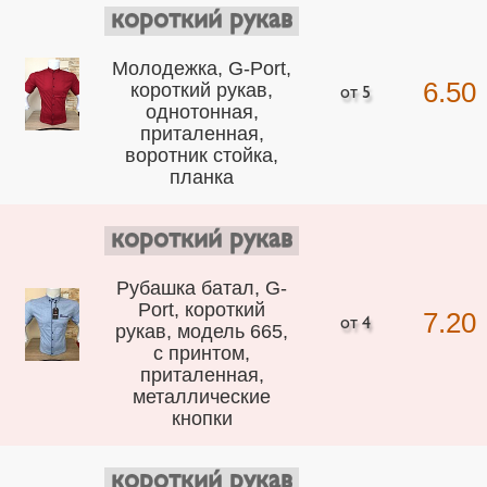
короткий рукав
Молодежка, G-Port,
6.50
короткий рукав,
однотонная,
приталенная,
воротник стойка,
планка
короткий рукав
Рубашка батал, G-
Port, короткий
7.20
рукав, модель 665,
с принтом,
приталенная,
металлические
кнопки
короткий рукав