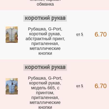
обманка
короткий рукав
Рубашка, G-Port,
6.70
короткий рукав,
абстрактный принт,
приталенная,
металлические
кнопки
короткий рукав
Рубашка, G-Port,
короткий рукав,
6.70
модель 665, с
принтом,
приталенная,
металлические
кнопки