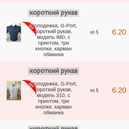
короткий рукав
Молодежка, G-Port,
6.20
короткий рукав,
модель 980, с
принтом, три
кнопки, карман
обманка
короткий рукав
Молодежка, G-Port,
6.20
короткий рукав,
модель 310, с
принтом, три
кнопки, карман
обманка