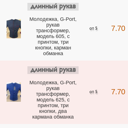
длинный рукав
Молодежка, G-Port,
рукав
7.70
трансформер,
модель 605, с
принтом, три
кнопки, карман
обманка
длинный рукав
Молодежка, G-Port,
рукав
7.70
трансформер,
модель 625, с
принтом, три
кнопки, два
кармана обманка