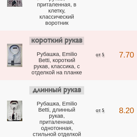
приталенная, в
клетку,
классический
воротник
короткий рукав
7.70
Рубашка, Emilio
Betti, короткий
рукав, классика, с
отделкой на планке
длинный рукав
Рубашка, Emilio
8.20
Betti, длинный
рукав,
приталенная,
однотонная,
стильной отделкой